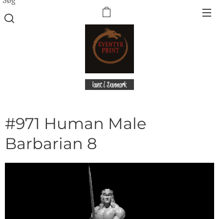
lavet i Danmark
#971 Human Male
Barbarian 8