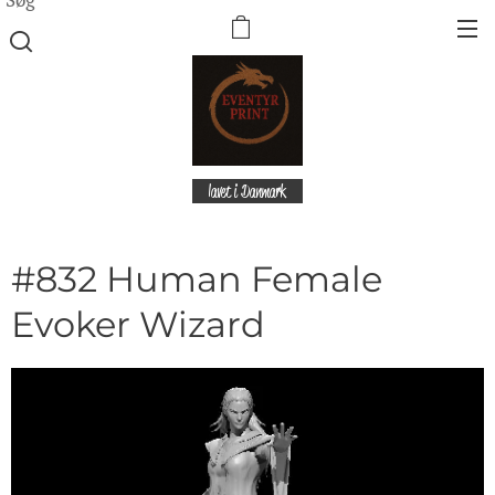
lavet i Danmark
#832 Human Female
Evoker Wizard