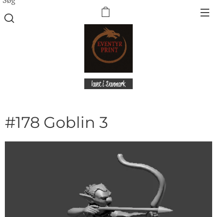
lavet i Danmark
#178 Goblin 3