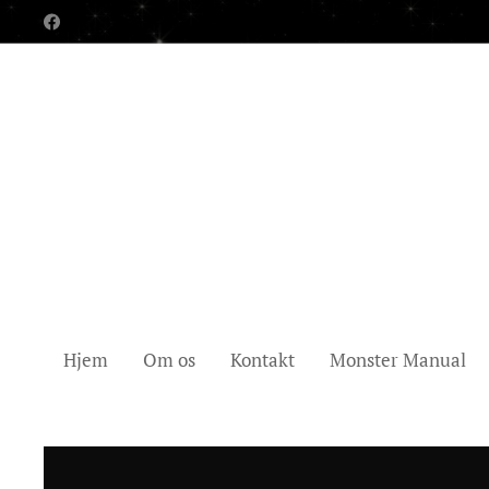
Hjem
Om os
Kontakt
Monster Manual