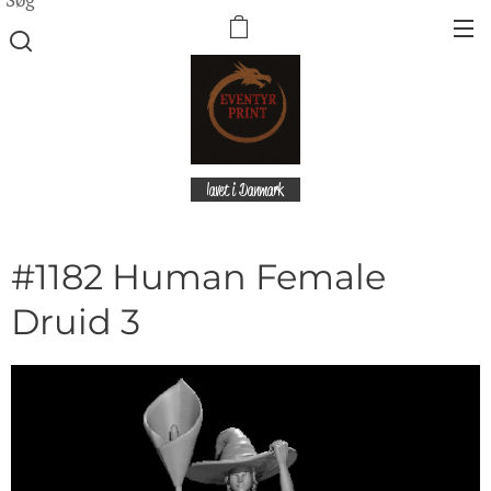
lavet i Danmark
#1182 Human Female
Druid 3